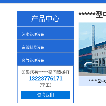
*****
产品中心
污水处理设备
造纸制浆设备
废气处理设备
如果您有******疑问请拨打
13223776171
*****
（李工）
咨询我们