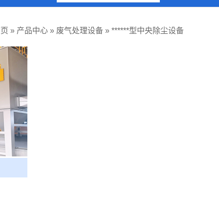
首页
»
产品中心
»
废气处理设备
»
******型中央除尘设备