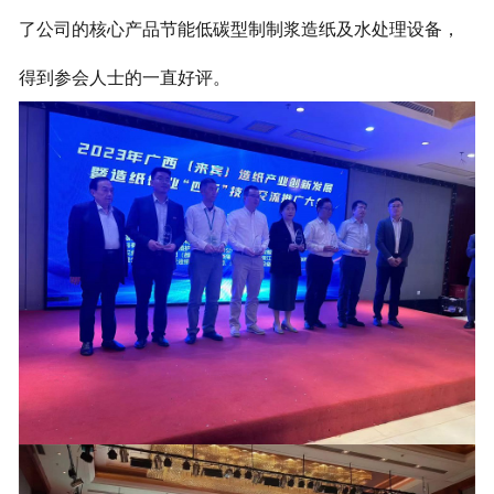
了公司的核心产品节能低碳型制制浆造纸及水处理设备，
得到参会人士的一直好评。