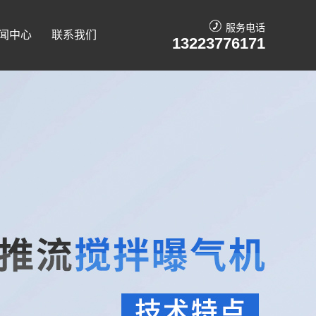
服务电话
闻中心
联系我们
13223776171