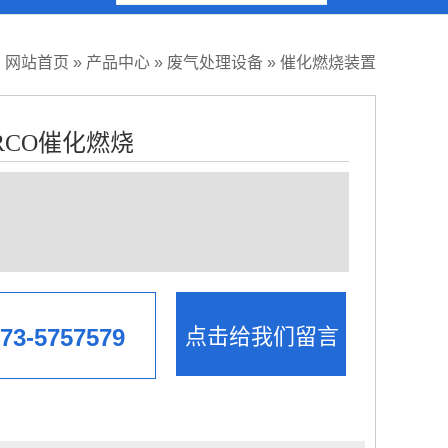
：
网站首页
»
产品中心
»
废气处理设备
»
催化燃烧装置
RCO催化燃烧
3-5757579
点击给我们留言