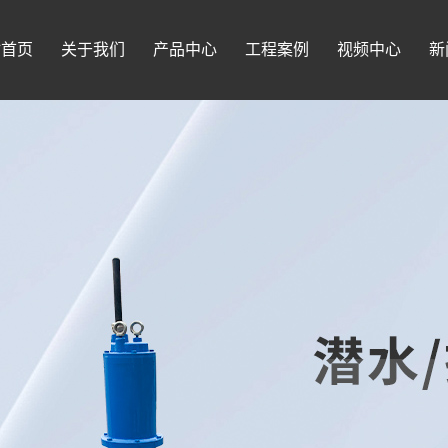
站首页
关于我们
产品中心
工程案例
视频中心
新