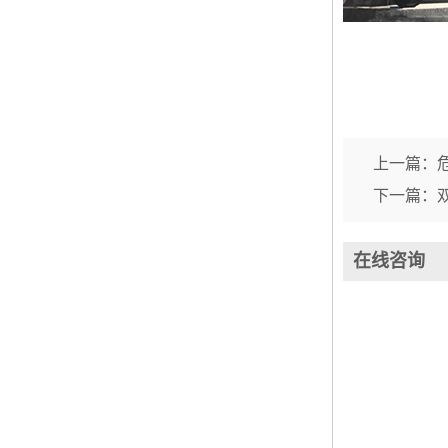
上一篇：
下一篇：
在线咨询