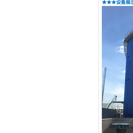
★★★
设备展