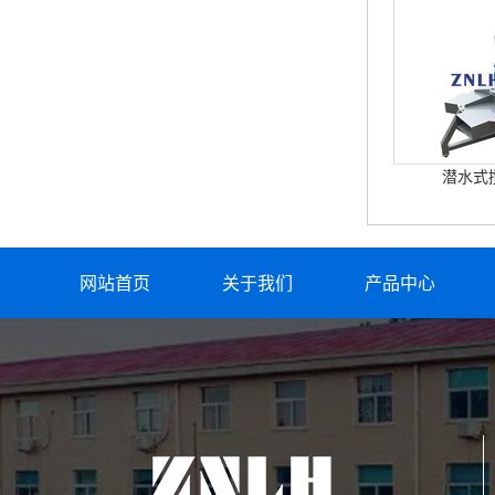
潜水式
网站首页
关于我们
产品中心