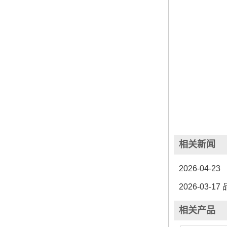
相关新闻
2026-04-23
2026-03-17
品
相关产品