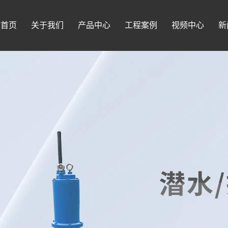
站首页
关于我们
产品中心
工程案例
视频中心
新