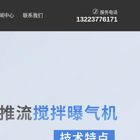
服务电话
闻中心
联系我们
13223776171