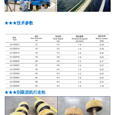
★★★技术参数
★★★刮吸泥机行走轮